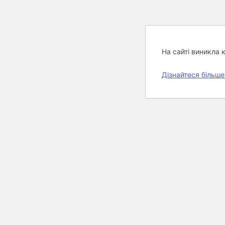
На сайті виникла 
Дізнайтеся більше