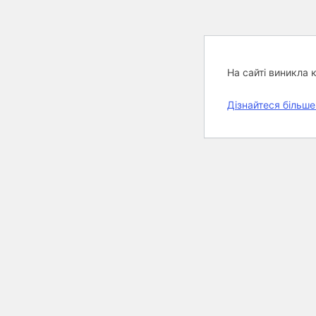
На сайті виникла 
Дізнайтеся більше