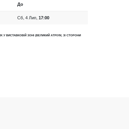
До
Сб, 4 Лип,
17:00
K У ВИСТАВКОВІЙ ЗОНІ (ВЕЛИКИЙ АТРІУМ, ЗІ СТОРОНИ