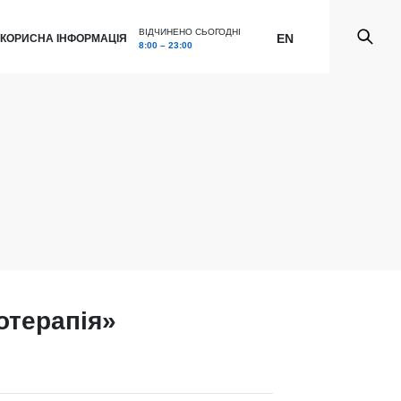
ВІДЧИНЕНО СЬОГОДНІ
EN
КОРИСНА ІНФОРМАЦІЯ
8:00 – 23:00
отерапія»