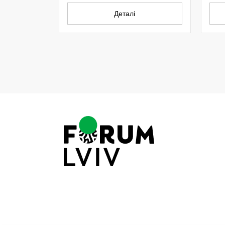
Деталі