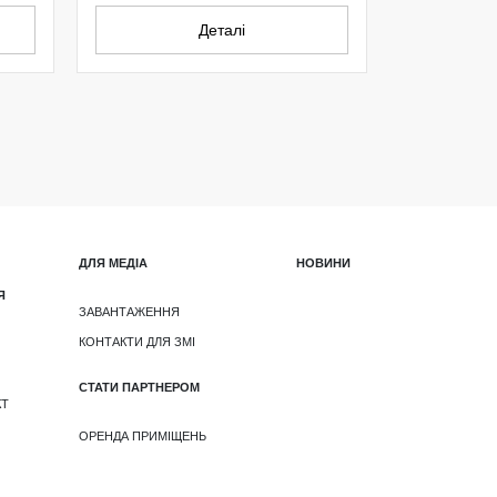
Деталі
ДЛЯ МЕДІА
НОВИНИ
Я
ЗАВАНТАЖЕННЯ
КОНТАКТИ ДЛЯ ЗМІ
СТАТИ ПАРТНЕРОМ
КТ
ОРЕНДА ПРИМІЩЕНЬ