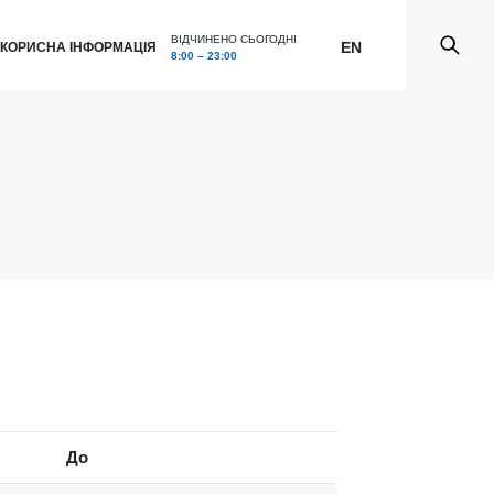
ВІДЧИНЕНО СЬОГОДНІ
EN
КОРИСНА ІНФОРМАЦІЯ
8:00 – 23:00
До