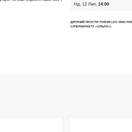
Нд, 12 Лип,
14:00
ДИТЯЧИЙ ПРОСТІР FORUM LVIV DINO PAR
СУПЕРМАРКЕТУ «СІЛЬПО»)