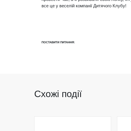
все це у веселій компанії Дитячого Клубу!
ПОСТАВИТИ ПИТАННЯ:
Схожі події