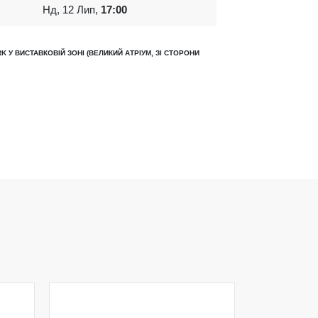
Нд, 12 Лип,
17:00
K У ВИСТАВКОВІЙ ЗОНІ (ВЕЛИКИЙ АТРІУМ, ЗІ СТОРОНИ