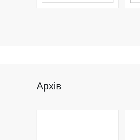
Архів