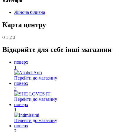
Категорії
Жіноча білизна
Карта центру
0
1
2
3
Відкрийте для себе інші магазини
поверх
1
Перейти до магазину
поверх
2
Перейти до магазину
поверх
1
Перейти до магазину
поверх
2