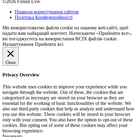
©2026 Forum Lviv
Правила користування сайтом
Політика Конфіденційності
Ми використовуємо файли cookie на нашому веб-сайті, щоб
надати вам найкращій контент. Натискаючи «Прийняти все»,
ви погоджуєтесь на використання ВСІХ файлів cookie.
Налаштування
Прийняти всі
Close
Privacy Overview
This website uses cookies to improve your experience while you
navigate through the website. Out of these, the cookies that are
categorized as necessary are stored on your browser as they are
essential for the working of basic functionalities of the website. We
also use third-party cookies that help us analyze and understand how
you use this website. These cookies will be stored in your browser
only with your consent. You also have the option to opt-out of these
cookies. But opting out of some of these cookies may affect your
browsing experience.
Necessary