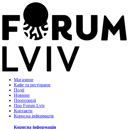
Магазини
Кафе та ресторани
Події
Новини
Пропозиції
Про Forum Lviv
Контакти
Корисна інформація
Корисна інформація