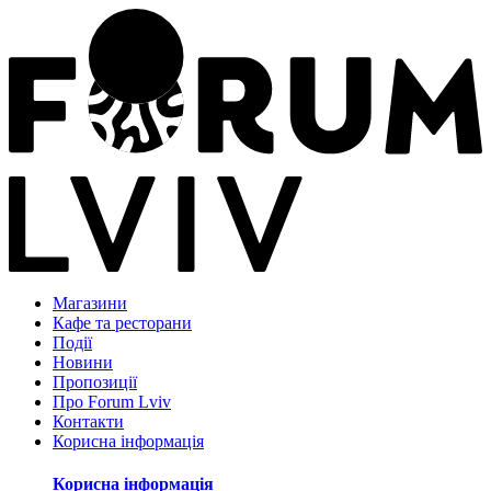
Магазини
Кафе та ресторани
Події
Новини
Пропозиції
Про Forum Lviv
Контакти
Корисна інформація
Корисна інформація