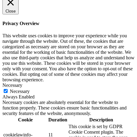
Close
Privacy Overview
This website uses cookies to improve your experience while you
navigate through the website. Out of these, the cookies that are
categorized as necessary are stored on your browser as they are
essential for the working of basic functionalities of the website. We
also use third-party cookies that help us analyze and understand how
you use this website. These cookies will be stored in your browser
only with your consent. You also have the option to opt-out of these
cookies. But opting out of some of these cookies may affect your
browsing experience.
Necessary
Necessary
Always Enabled
Necessary cookies are absolutely essential for the website to
function properly. These cookies ensure basic functionalities and
security features of the website, anonymously.
Cookie
Duration
Description
This cookie is set by GDPR
Cookie Consent plugin. The
cookielawinfo-
11