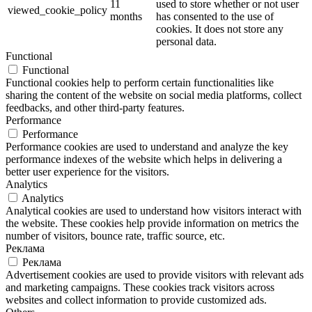
11
used to store whether or not user
viewed_cookie_policy
months
has consented to the use of
cookies. It does not store any
personal data.
Functional
Functional
Functional cookies help to perform certain functionalities like
sharing the content of the website on social media platforms, collect
feedbacks, and other third-party features.
Performance
Performance
Performance cookies are used to understand and analyze the key
performance indexes of the website which helps in delivering a
better user experience for the visitors.
Analytics
Analytics
Analytical cookies are used to understand how visitors interact with
the website. These cookies help provide information on metrics the
number of visitors, bounce rate, traffic source, etc.
Реклама
Реклама
Advertisement cookies are used to provide visitors with relevant ads
and marketing campaigns. These cookies track visitors across
websites and collect information to provide customized ads.