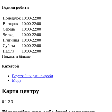
Години робити
Понеділок
10:00-22:00
Вівторок
10:00-22:00
Середа
10:00-22:00
Четвер
10:00-22:00
П’ятниця
10:00-22:00
Субота
10:00-22:00
Неділя
10:00-22:00
Показати більше
Категорії
Взуття / шкіряні вироби
Мода
Карта центру
0
1
2
3