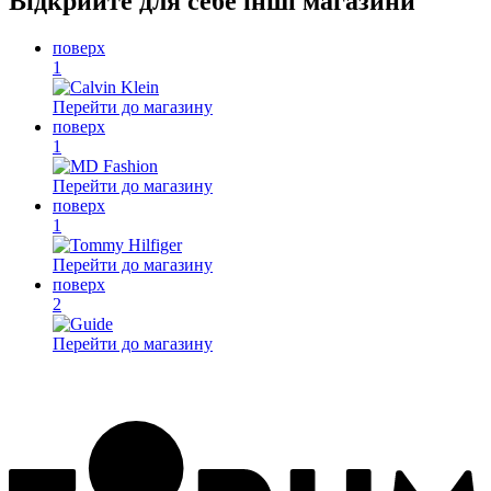
Відкрийте для себе інші магазини
поверх
1
Перейти до магазину
поверх
1
Перейти до магазину
поверх
1
Перейти до магазину
поверх
2
Перейти до магазину