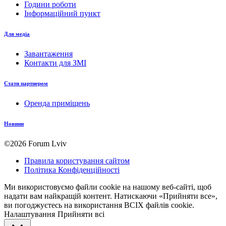
Години роботи
Інформаційний пункт
Для медіа
Завантаження
Контакти для ЗМІ
Стати партнером
Оренда приміщень
Новини
©2026 Forum Lviv
Правила користування сайтом
Політика Конфіденційності
Ми використовуємо файли cookie на нашому веб-сайті, щоб
надати вам найкращій контент. Натискаючи «Прийняти все»,
ви погоджуєтесь на використання ВСІХ файлів cookie.
Налаштування
Прийняти всі