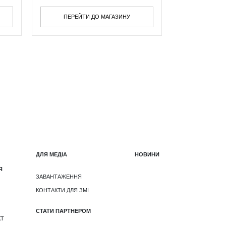
ПЕРЕЙТИ ДО МАГАЗИНУ
ДЛЯ МЕДІА
НОВИНИ
Я
ЗАВАНТАЖЕННЯ
КОНТАКТИ ДЛЯ ЗМІ
СТАТИ ПАРТНЕРОМ
КТ