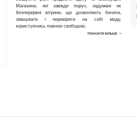
Магазини, які завжди поруч, задумані як
безперервні вітрини, що дозволяють бачити,
змішувати і перевіряти на собі моду,
користуючись повною свободою.
ПОКАЗАТИ БІЛЬШЕ