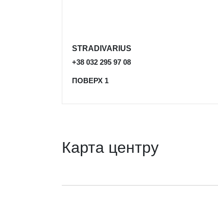
STRADIVARIUS
+38 032 295 97 08
ПОВЕРХ 1
Карта центру