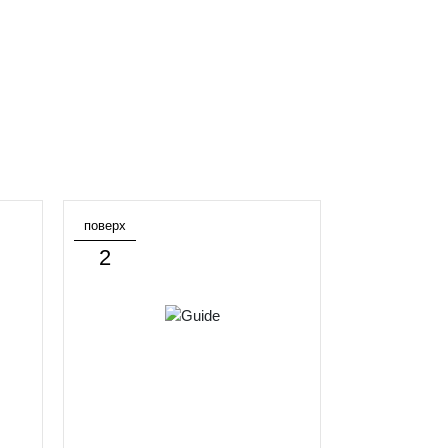
поверх
2