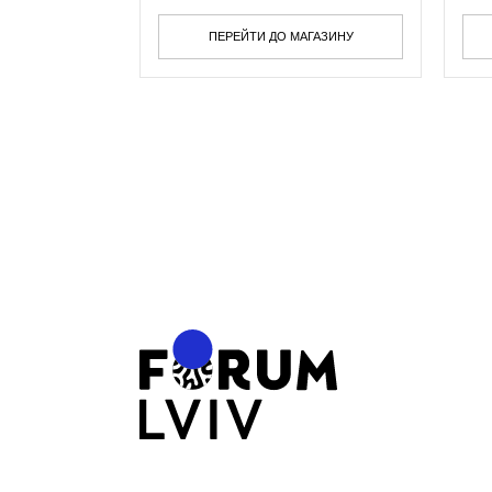
ПЕРЕЙТИ ДО МАГАЗИНУ