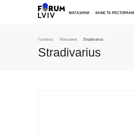
МАГАЗИНИ
КАФЕ ТА РЕСТОРАН
Головна
Магазини
Stradivarius
Stradivarius