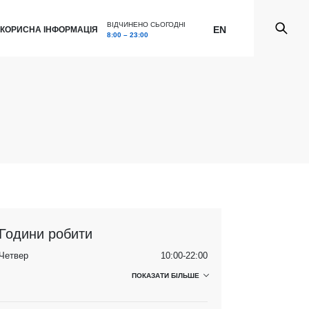
ВІДЧИНЕНО СЬОГОДНІ
EN
КОРИСНА ІНФОРМАЦІЯ
8:00 – 23:00
Години робити
Четвер
10:00-22:00
ПОКАЗАТИ БІЛЬШЕ