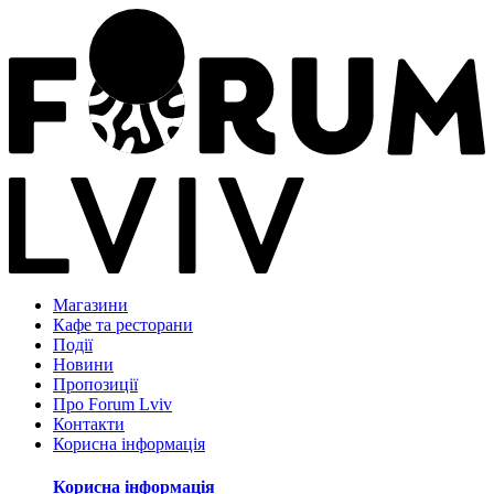
Магазини
Кафе та ресторани
Події
Новини
Пропозиції
Про Forum Lviv
Контакти
Корисна інформація
Корисна інформація