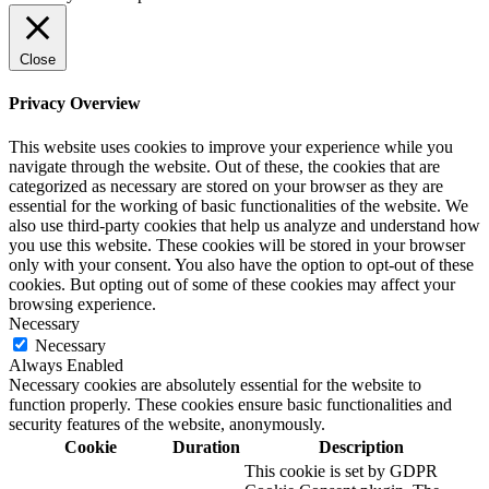
Close
Privacy Overview
This website uses cookies to improve your experience while you
navigate through the website. Out of these, the cookies that are
categorized as necessary are stored on your browser as they are
essential for the working of basic functionalities of the website. We
also use third-party cookies that help us analyze and understand how
you use this website. These cookies will be stored in your browser
only with your consent. You also have the option to opt-out of these
cookies. But opting out of some of these cookies may affect your
browsing experience.
Necessary
Necessary
Always Enabled
Necessary cookies are absolutely essential for the website to
function properly. These cookies ensure basic functionalities and
security features of the website, anonymously.
Cookie
Duration
Description
This cookie is set by GDPR