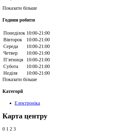
Показати більше
Години робити
Понеділок
10:00-21:00
Вівторок
10:00-21:00
Середа
10:00-21:00
Четвер
10:00-21:00
П’ятниця
10:00-21:00
Субота
10:00-21:00
Неділя
10:00-21:00
Показати більше
Категорії
Електроніка
Карта центру
0
1
2
3