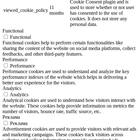
Cookie Consent plugin and is
11
used to store whether or not user
viewed_cookie_policy
months
has consented to the use of
cookies. It does not store any
personal data.
Functional
Functional
Functional cookies help to perform certain functionalities like
sharing the content of the website on social media platforms, collect
feedbacks, and other third-party features.
Performance
Performance
Performance cookies are used to understand and analyze the key
performance indexes of the website which helps in delivering a
better user experience for the visitors.
Analytics
Analytics
Analytical cookies are used to understand how visitors interact with
the website. These cookies help provide information on metrics the
number of visitors, bounce rate, traffic source, etc.
Реклама
Реклама
Advertisement cookies are used to provide visitors with relevant ads
and marketing campaigns. These cookies track visitors across