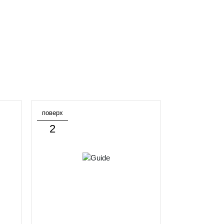
поверх
2