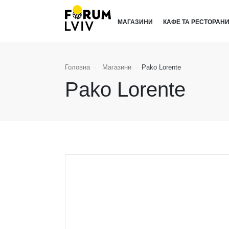
МАГАЗИНИ
КАФЕ ТА РЕСТОРАН
Головна
Магазини
Pako Lorente
Pako Lorente