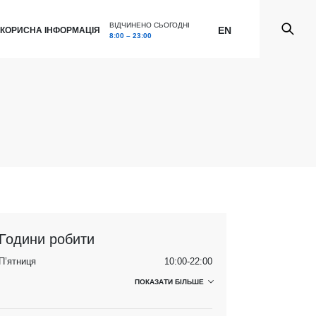
ВІДЧИНЕНО СЬОГОДНІ
EN
КОРИСНА ІНФОРМАЦІЯ
8:00 – 23:00
Години робити
П’ятниця
10:00-22:00
ПОКАЗАТИ БІЛЬШЕ