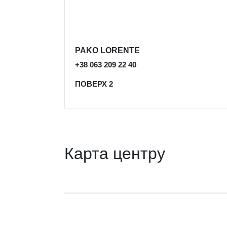
PAKO LORENTE
+38 063 209 22 40
ПОВЕРХ 2
Карта центру