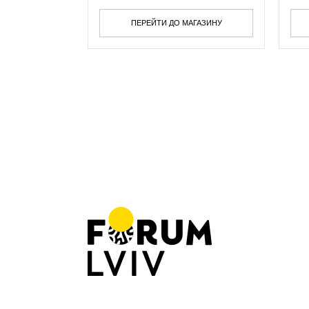
ПЕРЕЙТИ ДО МАГАЗИНУ