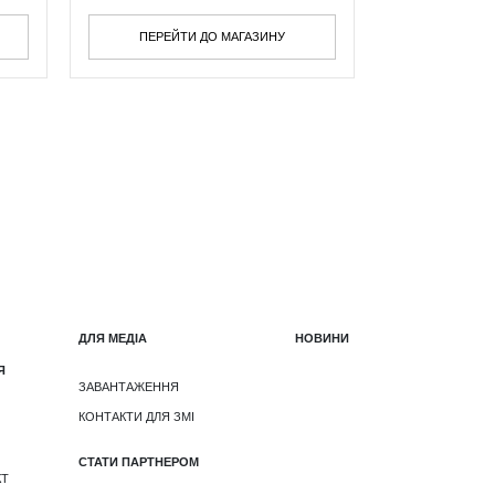
ПЕРЕЙТИ ДО МАГАЗИНУ
ДЛЯ МЕДІА
НОВИНИ
Я
ЗАВАНТАЖЕННЯ
КОНТАКТИ ДЛЯ ЗМІ
СТАТИ ПАРТНЕРОМ
КТ