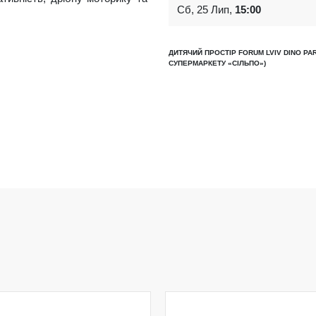
Сб, 25 Лип,
15:00
ДИТЯЧИЙ ПРОСТІР FORUM LVIV DINO PAR
СУПЕРМАРКЕТУ «СІЛЬПО»)