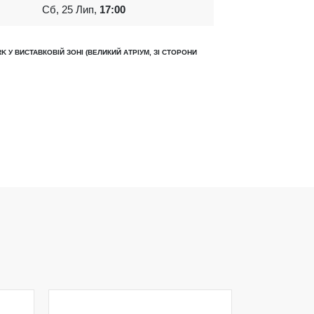
Сб, 25 Лип,
17:00
K У ВИСТАВКОВІЙ ЗОНІ (ВЕЛИКИЙ АТРІУМ, ЗІ СТОРОНИ