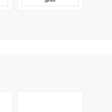
Деталі