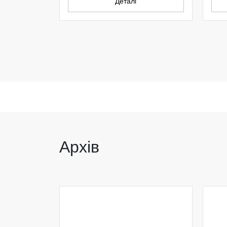
Деталі
Архів