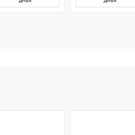
Деталі
Деталі