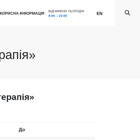
ВІДЧИНЕНО СЬОГОДНІ
EN
КОРИСНА ІНФОРМАЦІЯ
8:00 – 23:00
рапія»
терапія»
До