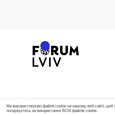
Ми використовуємо файли cookie на нашому веб-сайті, щоб 
©2026 Forum Lviv
погоджуєтесь на використання ВСІХ файлів cookie.